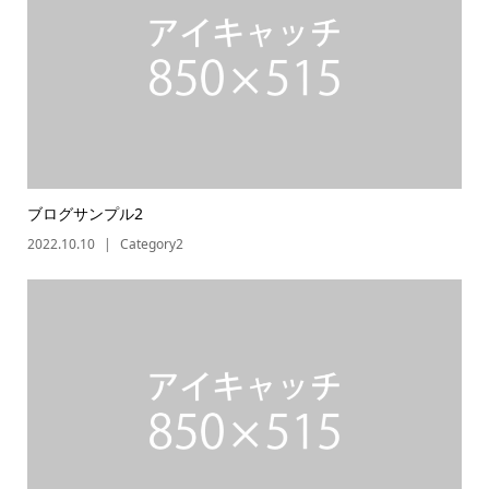
ブログサンプル2
2022.10.10
Category2