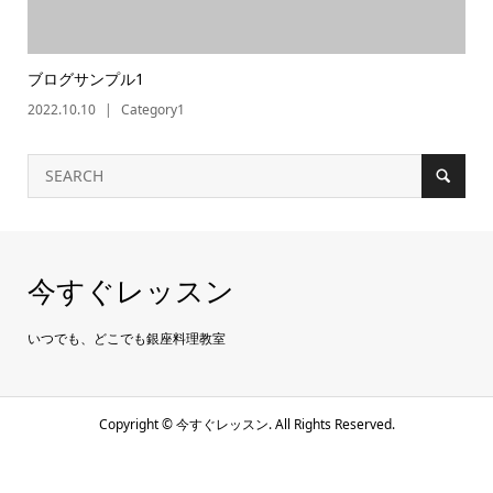
ブログサンプル1
2022.10.10
Category1
今すぐレッスン
いつでも、どこでも銀座料理教室
Copyright ©
今すぐレッスン. All Rights Reserved.