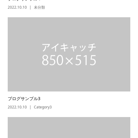
2022.10.10
未分類
ブログサンプル3
2022.10.10
Category3